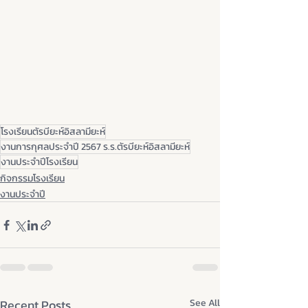
โรงเรียนตัรบียะห์อิสลามียะห์
งานการกุศลประจำปี 2567 ร.ร.ตัรบียะห์อิสลามียะห์
งานประจำปีโรงเรียน
กิจกรรมโรงเรียน
งานประจำปี
Recent Posts
See All