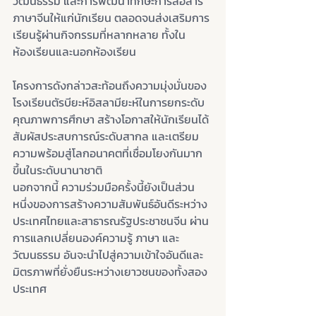
วัฒนธรรม และการพัฒนาทักษะการสื่อสาร
ภาษาจีนให้แก่นักเรียน ตลอดจนส่งเสริมการ
เรียนรู้ผ่านกิจกรรมที่หลากหลาย ทั้งใน
ห้องเรียนและนอกห้องเรียน
โครงการดังกล่าวสะท้อนถึงความมุ่งมั่นของ
โรงเรียนตัรบียะห์อิสลามียะห์ในการยกระดับ
คุณภาพการศึกษา สร้างโอกาสให้นักเรียนได้
สัมผัสประสบการณ์ระดับสากล และเตรียม
ความพร้อมสู่โลกอนาคตที่เชื่อมโยงกันมาก
ขึ้นในระดับนานาชาติ
นอกจากนี้ ความร่วมมือครั้งนี้ยังเป็นส่วน
หนึ่งของการสร้างความสัมพันธ์อันดีระหว่าง
ประเทศไทยและสาธารณรัฐประชาชนจีน ผ่าน
การแลกเปลี่ยนองค์ความรู้ ภาษา และ
วัฒนธรรม อันจะนำไปสู่ความเข้าใจอันดีและ
มิตรภาพที่ยั่งยืนระหว่างเยาวชนของทั้งสอง
ประเทศ