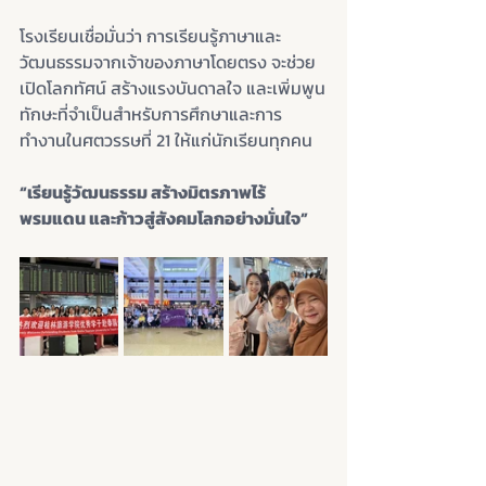
โรงเรียนเชื่อมั่นว่า การเรียนรู้ภาษาและ
วัฒนธรรมจากเจ้าของภาษาโดยตรง จะช่วย
เปิดโลกทัศน์ สร้างแรงบันดาลใจ และเพิ่มพูน
ทักษะที่จำเป็นสำหรับการศึกษาและการ
ทำงานในศตวรรษที่ 21 ให้แก่นักเรียนทุกคน
“เรียนรู้วัฒนธรรม สร้างมิตรภาพไร้
พรมแดน และก้าวสู่สังคมโลกอย่างมั่นใจ”