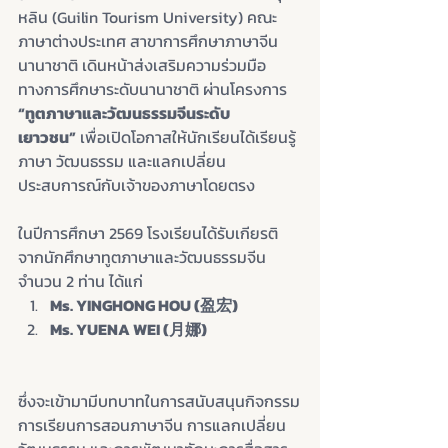
หลิน (Guilin Tourism University) คณะ
ภาษาต่างประเทศ สาขาการศึกษาภาษาจีน
นานาชาติ เดินหน้าส่งเสริมความร่วมมือ
ทางการศึกษาระดับนานาชาติ ผ่านโครงการ 
“ทูตภาษาและวัฒนธรรมจีนระดับ
เยาวชน”
 เพื่อเปิดโอกาสให้นักเรียนได้เรียนรู้
ภาษา วัฒนธรรม และแลกเปลี่ยน
ประสบการณ์กับเจ้าของภาษาโดยตรง
ในปีการศึกษา 2569 โรงเรียนได้รับเกียรติ
จากนักศึกษาทูตภาษาและวัฒนธรรมจีน 
จำนวน 2 ท่าน ได้แก่
Ms. YINGHONG HOU (盈宏)
Ms. YUENA WEI (月娜)
ซึ่งจะเข้ามามีบทบาทในการสนับสนุนกิจกรรม
การเรียนการสอนภาษาจีน การแลกเปลี่ยน