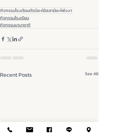
กิจกรรมโรงเรียนตัรบียะห์อิสลามียะห์พังงา
กิจกรรมโรงเรียน
กิจกรรมนานาชาติ
Recent Posts
See All